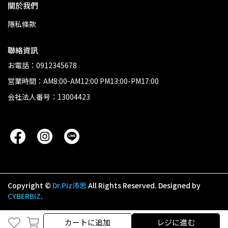
關於我們
隱私條款
聯絡資訊
お電話：0912345678
営業時間：AM8:00-AM12:00 PM13:00-PM17:00
会社法人番号：13004423
Copyright ©
Dr.Piz沛思
All Rights Reserved.
Designed by
CYBERBIZ
.
カートに追加
レジに進む